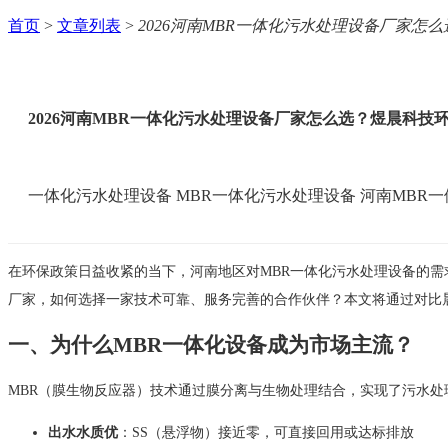
首页
>
文章列表
>
2026河南MBR一体化污水处理设备厂家怎
2026河南MBR一体化污水处理设备厂家怎么选？煜晨科技
一体化污水处理设备
MBR一体化污水处理设备
河南MBR
在环保政策日益收紧的当下，河南地区对MBR一体化污水处理设备的
厂家，如何选择一家技术可靠、服务完善的合作伙伴？本文将通过对比
一、为什么MBR一体化设备成为市场主流？
MBR（膜生物反应器）技术通过膜分离与生物处理结合，实现了污水处
出水水质优
：SS（悬浮物）接近零，可直接回用或达标排放