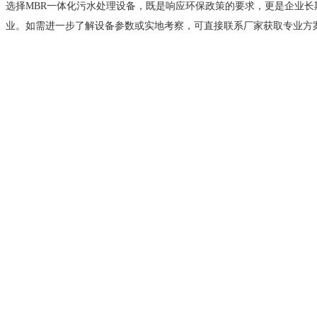
选择MBR一体化污水处理设备，既是响应环保政策的要求，更是企业
业。如需进一步了解设备参数或实地考察，可直接联系厂家获取专业方