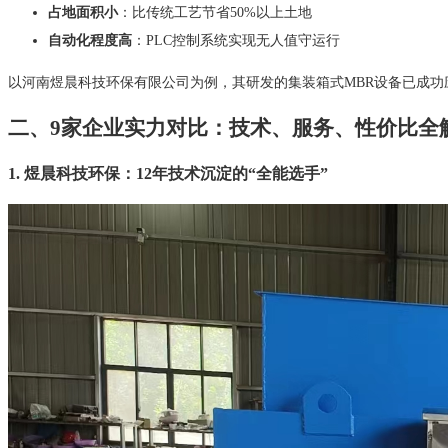
占地面积小
：比传统工艺节省50%以上土地
自动化程度高
：PLC控制系统实现无人值守运行
以河南煜晨科技环保有限公司为例，其研发的集装箱式MBR设备已成功应
二、9家企业实力对比：技术、服务、性价比全
1. 煜晨科技环保：12年技术沉淀的“全能选手”